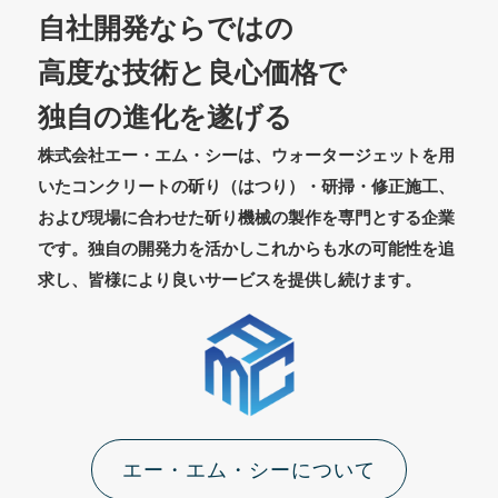
自社開発ならではの
高度な技術と良心価格で
独自の進化を遂げる
株式会社エー・エム・シーは、ウォータージェットを用
いたコンクリートの斫り（はつり）・研掃・修正施工、
および現場に合わせた斫り機械の製作を専門とする企業
です。独自の開発力を活かしこれからも水の可能性を追
求し、皆様により良いサービスを提供し続けます。
エー・エム・シーについて