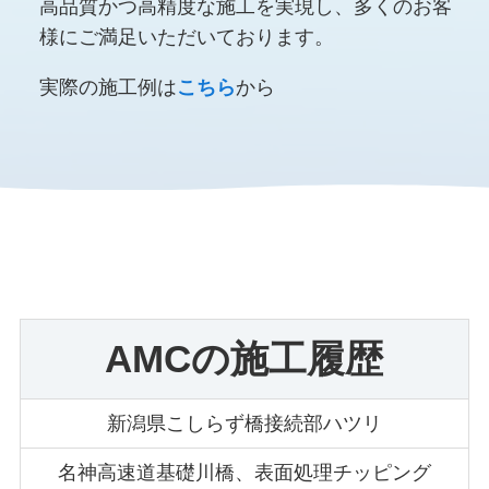
高品質かつ高精度な施工を実現し、多くのお客
様にご満足いただいております。
実際の施工例は
こちら
から
AMCの施工履歴
新潟県こしらず橋接続部ハツリ
名神高速道基礎川橋、表面処理チッピング