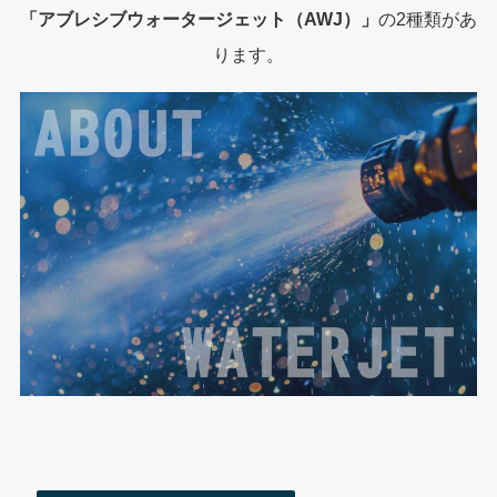
「アブレシブウォータージェット（AWJ）」
の2種類があ
ります。