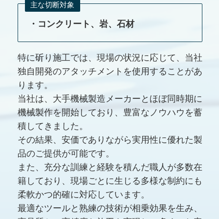
主な切断対象
・コンクリート、岩、石材
特に斫り施工では、現場の状況に応じて、当社
独自開発のアタッチメントを使用することがあ
ります。
当社は、大手機械製造メーカーとほぼ同時期に
機械製作を開始しており、豊富なノウハウを蓄
積してきました。
その結果、安価でありながら実用性に優れた製
品のご提供が可能です。
また、充分な訓練と経験を積んだ職人が多数在
籍しており、現場ごとに生じる多様な制約にも
柔軟かつ的確に対応しています。
最適なツールと熟練の技術が相乗効果を生み、