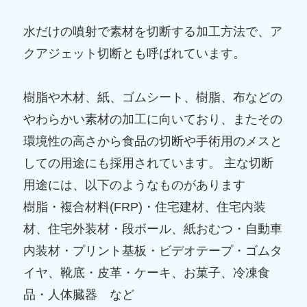
水だけの噴射で素材を切断する加工方法で、ア
クアジェット切断とも呼ばれています。
樹脂や木材、紙、ゴムシート、樹脂、布などの
やわらかい素材の加工に向いており、またその
環境性の高さから食品の切断や手術用のメスと
しての用途にも採用されています。 主な切断
用途には、以下のようなものがあります
樹脂・複合材料(FRP)・住宅建材、住宅内装
材、住宅外装材・段ボール、紙おむつ・自動車
内装材・プリント基板・ビデオテープ・ゴムタ
イヤ、靴底・皮革・ケーキ、お菓子、冷凍食
品・人体臓器 など