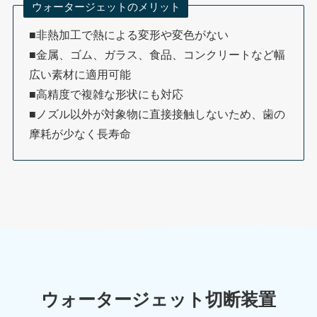
ウォータージェットのメリット
■非熱加工で熱による変形や変色がない
■金属、ゴム、ガラス、食品、コンクリートなど幅
広い素材に適用可能
■高精度で複雑な形状にも対応
■ノズル以外が対象物に直接接触しないため、歯の
摩耗が少なく長寿命
ウォータージェット切断装置