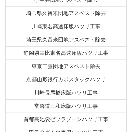
埼玉県久留米団地アスベスト除去
川崎東名高速床版ハツリ工事
埼玉県久留米団地アスベスト除去
静岡県由比東名高速床版ハツリ工事
東京三鷹団地アスベスト除去
京都山形銀行カボスタックハツリ
川崎長尾橋床版ハツリ工事
常磐道三和床版ハツリ工事
首都高池袋ゼブラゾーンハツリ工事