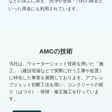
などの加工に加え、洗浄や塗膜・汚れの除去と
いった用途にも利用されています。
AMCの技術
当社は、ウォータージェット技術を用いた「施
工」（建設現場などで実際に行う工事や処置）
に特化した事業を展開しております。アブレシ
ブジェット切断工法を用い、コンクリートの斫
り（はつり）・研掃・修正施工を行っていま
す。