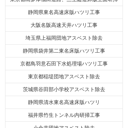
静岡県東名高速床版ハツリ工事
大阪名阪高速天井ハツリ工事
埼玉県上福岡団地アスベスト除去
静岡県袋井第二東名床版ハツリ工事
京都鳥羽意石田下水処理場ハツリ工事
東京都稲堤団地アスベスト除去
茨城県谷田部小学校アスベスト除去
静岡県清水東名高速床版ハツリ
福井県竹生トンネル内研掃工事
小金井団地アスベスト除去