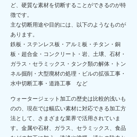
ど、硬質な素材を切断することができるのが特
徴です。
主な切断用途や目的には、以下のようなものが
あります。
鉄板・ステンレス板・アルミ板・チタン・銅
板・超合金・コンクリート・岩、土壌、石材・
ガラス・セラミックス・タンク類の解体・トン
ネル掘削・大型廃材の処理・ビルの拡張工事・
水中切断工事・道路工事 など
ウォータージェット加工の歴史は比較的浅いも
のの、現在では幅広い素材に対応できる加工方
法として、さまざまな業界で活用されていま
す。金属や石材、ガラス、セラミックス、食品