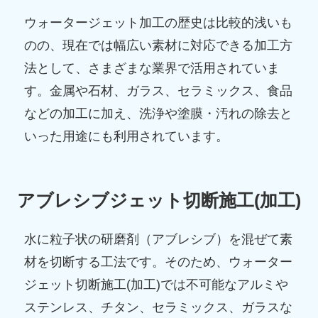
ウォータージェット加工の歴史は比較的浅いも
のの、現在では幅広い素材に対応できる加工方
法として、さまざまな業界で活用されていま
す。金属や石材、ガラス、セラミックス、食品
などの加工に加え、洗浄や塗膜・汚れの除去と
いった用途にも利用されています。
アブレシブジェット切断施工(加工)
水に粒子状の研磨剤（アブレシブ）を混ぜて素
材を切断する工法です。そのため、ウォーター
ジェット切断施工(加工)では不可能なアルミや
ステンレス、チタン、セラミックス、ガラスな